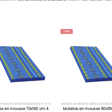
-14%
EN MOUSSE
,
MATELAS EN MOUSSE 4* 14-15
MATELAS EN MOUSSE
,
MATELAS EN MOUSS
as en mousse 70x190 cm 4
Matelas en mousse 80x19