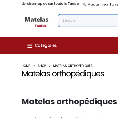
Livraison rapide sur toute la Tunisie
Magasin sur Tuni
Catégories
HOME
SHOP
MATELAS ORTHOPÉDIQUES
Matelas orthopédiques
Matelas orthopédiques T