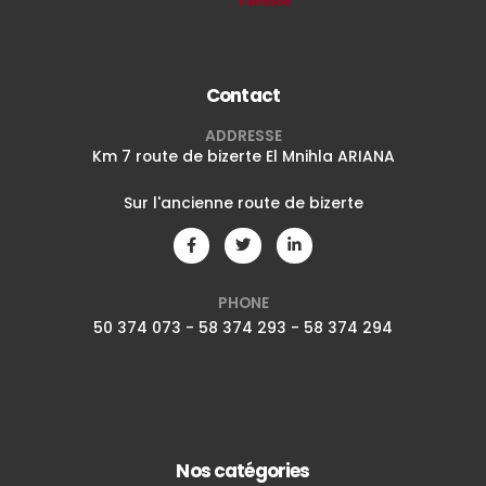
Contact
ADDRESSE
Km 7 route de bizerte El Mnihla ARIANA
Sur l'ancienne route de bizerte
PHONE
50 374 073 - 58 374 293 - 58 374 294
Nos catégories