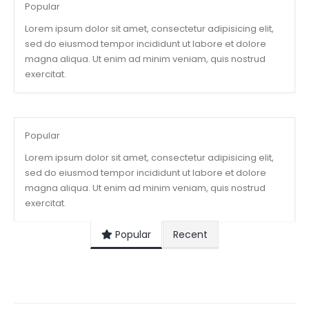
Popular
Lorem ipsum dolor sit amet, consectetur adipisicing elit,
sed do eiusmod tempor incididunt ut labore et dolore
magna aliqua. Ut enim ad minim veniam, quis nostrud
exercitat.
Popular
Lorem ipsum dolor sit amet, consectetur adipisicing elit,
sed do eiusmod tempor incididunt ut labore et dolore
magna aliqua. Ut enim ad minim veniam, quis nostrud
exercitat.
Popular
Recent