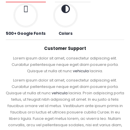
500+ Google Fonts
Colors
Customer Support
Lorem ipsum dolor sit amet, consectetur adipiscing elit.
Curabitur pellentesque neque eget diam posuere porta.
Quisque ut nulla at nunc
vehicula
lacinia.
Lorem ipsum dolor sit amet, consectetur adipiscing elit.
Curabitur pellentesque neque eget diam posuere porta.
Quisque ut nulla at nunc
vehicula
lacinia. Proin adipiscing porta
tellus, ut feugiat nibh adipiscing sit amet. In eu justo a felis
faucibus ornare vel id metus. Vestibulum ante ipsum primis in
faucibus orci luctus et ultrices posuere cubilia Curae; In eu
libero ligula. Fusce eget metus lorem, ac viverra leo. Nullam
convallis, arcu vel pellentesque sodales, nisi est varius diam,