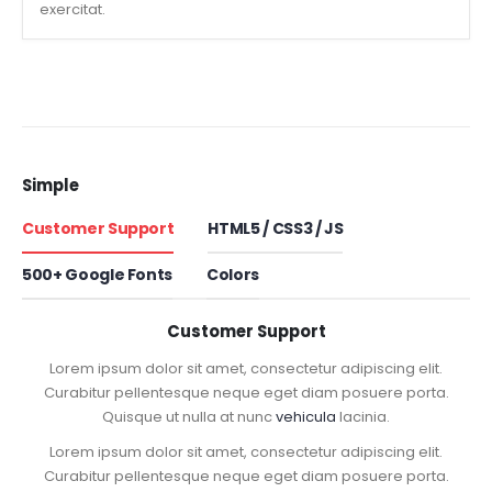
exercitat.
Simple
Customer Support
HTML5 / CSS3 / JS
500+ Google Fonts
Colors
Customer Support
Lorem ipsum dolor sit amet, consectetur adipiscing elit.
Curabitur pellentesque neque eget diam posuere porta.
Quisque ut nulla at nunc
vehicula
lacinia.
Lorem ipsum dolor sit amet, consectetur adipiscing elit.
Curabitur pellentesque neque eget diam posuere porta.