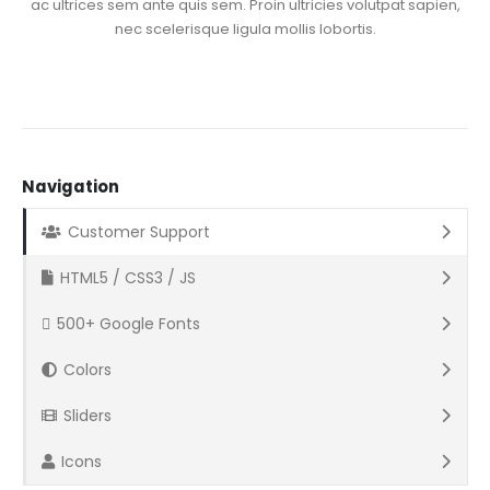
ac ultrices sem ante quis sem. Proin ultricies volutpat sapien,
nec scelerisque ligula mollis lobortis.
Navigation
Customer Support
HTML5 / CSS3 / JS
500+ Google Fonts
Colors
Sliders
Icons