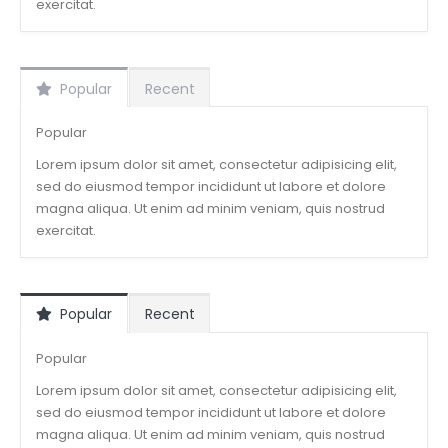
exercitat.
Popular
Recent
Popular
Lorem ipsum dolor sit amet, consectetur adipisicing elit,
sed do eiusmod tempor incididunt ut labore et dolore
magna aliqua. Ut enim ad minim veniam, quis nostrud
exercitat.
Popular
Recent
Popular
Lorem ipsum dolor sit amet, consectetur adipisicing elit,
sed do eiusmod tempor incididunt ut labore et dolore
magna aliqua. Ut enim ad minim veniam, quis nostrud