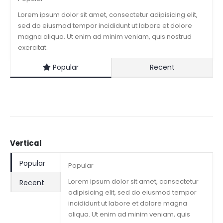
Lorem ipsum dolor sit amet, consectetur adipisicing elit,
sed do eiusmod tempor incididunt ut labore et dolore
magna aliqua. Ut enim ad minim veniam, quis nostrud
exercitat.
Popular
Recent
Vertical
Popular
Popular
Lorem ipsum dolor sit amet, consectetur
Recent
adipisicing elit, sed do eiusmod tempor
incididunt ut labore et dolore magna
aliqua. Ut enim ad minim veniam, quis