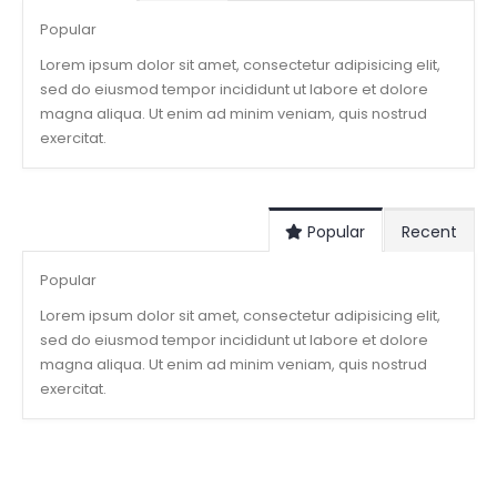
Popular
Lorem ipsum dolor sit amet, consectetur adipisicing elit,
sed do eiusmod tempor incididunt ut labore et dolore
magna aliqua. Ut enim ad minim veniam, quis nostrud
exercitat.
Popular
Recent
Popular
Lorem ipsum dolor sit amet, consectetur adipisicing elit,
sed do eiusmod tempor incididunt ut labore et dolore
magna aliqua. Ut enim ad minim veniam, quis nostrud
exercitat.