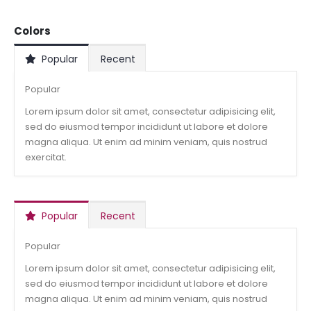
Colors
Popular
Recent
Popular
Lorem ipsum dolor sit amet, consectetur adipisicing elit,
sed do eiusmod tempor incididunt ut labore et dolore
magna aliqua. Ut enim ad minim veniam, quis nostrud
exercitat.
Popular
Recent
Popular
Lorem ipsum dolor sit amet, consectetur adipisicing elit,
sed do eiusmod tempor incididunt ut labore et dolore
magna aliqua. Ut enim ad minim veniam, quis nostrud