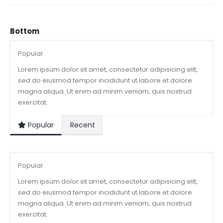
Bottom
Popular
Lorem ipsum dolor sit amet, consectetur adipisicing elit,
sed do eiusmod tempor incididunt ut labore et dolore
magna aliqua. Ut enim ad minim veniam, quis nostrud
exercitat.
Popular
Recent
Popular
Lorem ipsum dolor sit amet, consectetur adipisicing elit,
sed do eiusmod tempor incididunt ut labore et dolore
magna aliqua. Ut enim ad minim veniam, quis nostrud
exercitat.