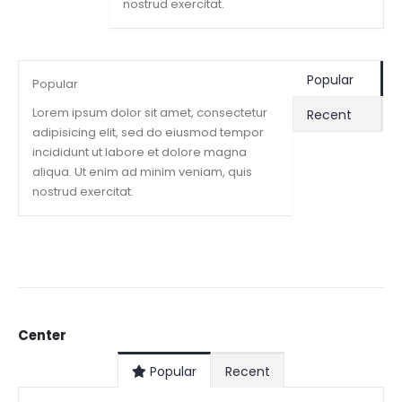
nostrud exercitat.
Popular
Popular
Lorem ipsum dolor sit amet, consectetur
Recent
adipisicing elit, sed do eiusmod tempor
incididunt ut labore et dolore magna
aliqua. Ut enim ad minim veniam, quis
nostrud exercitat.
Center
Popular
Recent