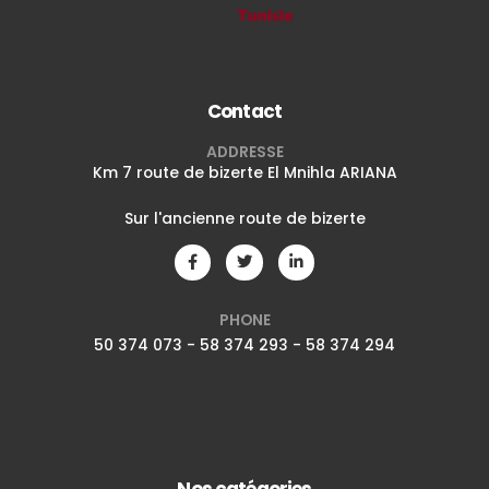
Contact
ADDRESSE
Km 7 route de bizerte El Mnihla ARIANA
Sur l'ancienne route de bizerte
PHONE
50 374 073 - 58 374 293 - 58 374 294
Nos catégories