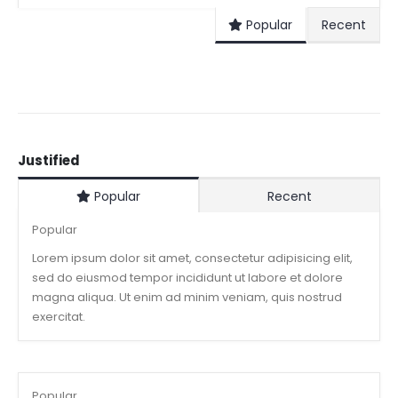
Popular
Recent
Justified
Popular
Recent
Popular
Lorem ipsum dolor sit amet, consectetur adipisicing elit,
sed do eiusmod tempor incididunt ut labore et dolore
magna aliqua. Ut enim ad minim veniam, quis nostrud
exercitat.
Popular