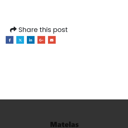
Share this post