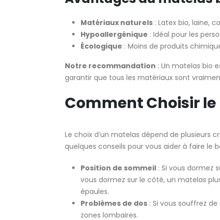
Matériaux naturels
: Latex bio, laine, 
Hypoallergénique
: Idéal pour les pers
Écologique
: Moins de produits chimiqu
Notre recommandation
: Un matelas bio e
garantir que tous les matériaux sont vraimen
Comment Choisir le 
Le choix d’un matelas dépend de plusieurs cr
quelques conseils pour vous aider à faire le b
Position de sommeil
: Si vous dormez 
vous dormez sur le côté, un matelas pl
épaules.
Problèmes de dos
: Si vous souffrez de
zones lombaires.