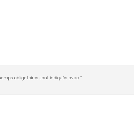
hamps obligatoires sont indiqués avec
*