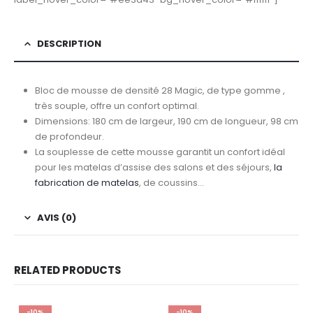
DESCRIPTION
Bloc de mousse de densité 28 Magic, de type gomme ,
très souple, offre un confort optimal.
Dimensions: 180 cm de largeur, 190 cm de longueur, 98 cm
de profondeur.
La souplesse de cette mousse garantit un confort idéal
pour les matelas d’assise des salons et des séjours,
la
fabrication de matelas
, de coussins…
AVIS (0)
RELATED PRODUCTS
-10%
-10%