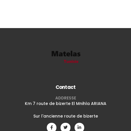
Contact
ADDRESSE
Km 7 route de bizerte El Mnihla ARIANA
Sur l'ancienne route de bizerte