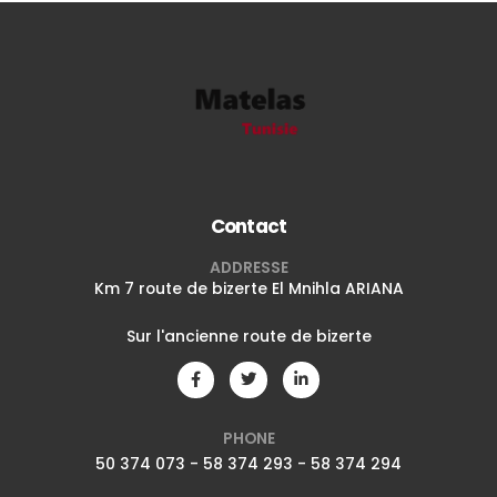
Contact
ADDRESSE
Km 7 route de bizerte El Mnihla ARIANA
Sur l'ancienne route de bizerte
PHONE
50 374 073 - 58 374 293 - 58 374 294