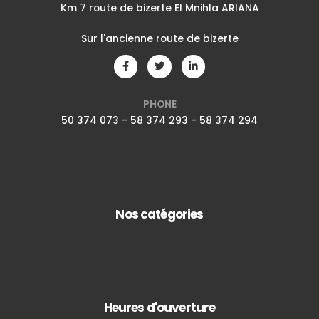
Km 7 route de bizerte El Mnihla ARIANA
Sur l'ancienne route de bizerte
PHONE
50 374 073 - 58 374 293 - 58 374 294
Nos catégories
Heures d'ouverture