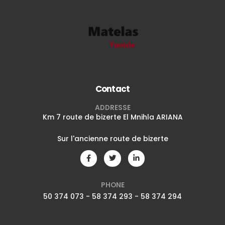
Contact
ADDRESSE
Km 7 route de bizerte El Mnihla ARIANA
Sur l'ancienne route de bizerte
PHONE
50 374 073 - 58 374 293 - 58 374 294