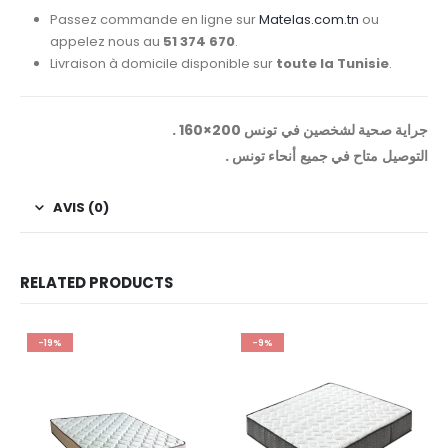
Passez commande en ligne sur
Matelas.com.tn
ou
appelez nous au
51 374 670
.
Livraison à domicile disponible sur
toute la Tunisie
.
. 160×200 جراية صحية لشخصين في تونس
. التوصيل متاح في جميع أنحاء تونس
AVIS (0)
RELATED PRODUCTS
-19%
-9%