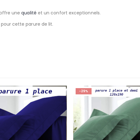
 offre une
qualité
et un confort exceptionnels.
pour cette parure de lit.
-25%