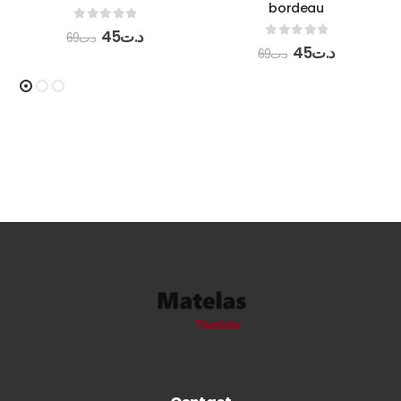
bordeau
0
out of 5
45
د.ت
69
د.ت
0
out of 5
45
د.ت
69
د.ت