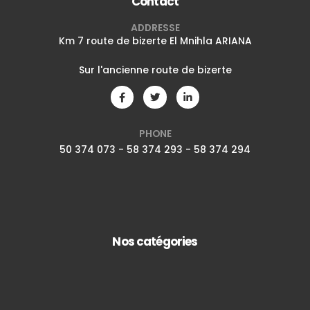
Contact
ADDRESSE
Km 7 route de bizerte El Mnihla ARIANA
Sur l'ancienne route de bizerte
PHONE
50 374 073 - 58 374 293 - 58 374 294
Nos catégories