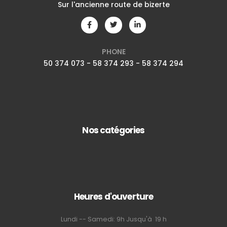
Sur l'ancienne route de bizerte
PHONE
50 374 073 - 58 374 293 - 58 374 294
Nos catégories
Heures d'ouverture
Lundi -- Samedi: 9h Jusqu'à 19 h