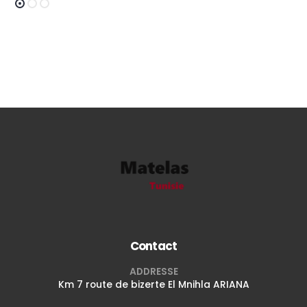
Contact
ADDRESSE
Km 7 route de bizerte El Mnihla ARIANA